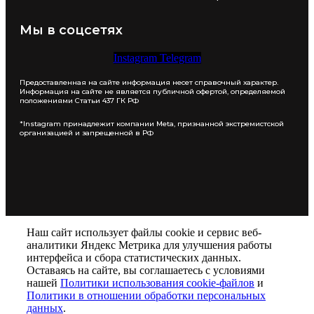
Мы в соцсетях
Instagram
Telegram
Предоставленная на сайте информация несет справочный характер.
Информация на сайте не является публичной офертой, определяемой
положениями Статьи 437 ГК РФ
*Instagram принадлежит компании Meta, признанной экстремистской
организацией и запрещенной в РФ
Наш сайт использует файлы cookie и сервис веб-
аналитики Яндекс Метрика для улучшения работы
интерфейса и сбора статистических данных.
Оставаясь на сайте, вы соглашаетесь с условиями
нашей
Политики использования cookie-файлов
и
Политики в отношении обработки персональных
данных
.