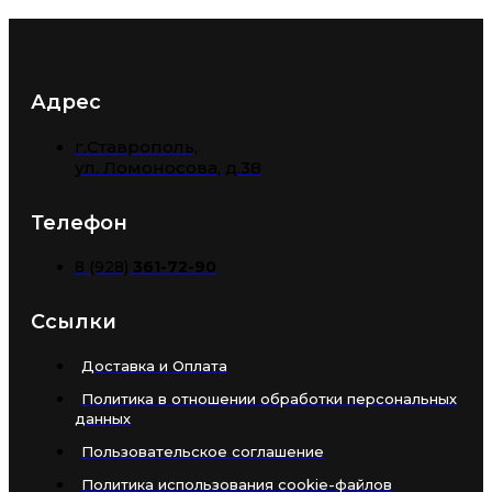
Адрес
г.Ставрополь,
​ул. Ломоносова, д.38
Телефон
8 (928)
361-72-90
Ссылки
Доставка и Оплата
Политика в отношении обработки персональных
данных
Пользовательское соглашение
Политика использования cookie-файлов