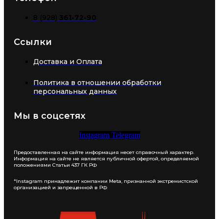
8 (928)
361-72-90
Ссылки
Доставка и Оплата
Политика в отношении обработки
персональных данных
Мы в соцсетях
Instagram
Telegram
Предоставленная на сайте информация несет справочный характер.
Информация на сайте не является публичной офертой, определяемой
положениями Статьи 437 ГК РФ
*Instagram принадлежит компании Meta, признанной экстремистской
организацией и запрещенной в РФ