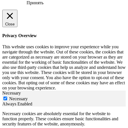
Принять
Close
Privacy Overview
This website uses cookies to improve your experience while you
navigate through the website. Out of these cookies, the cookies that
are categorized as necessary are stored on your browser as they are
essential for the working of basic functionalities of the website. We
also use third-party cookies that help us analyze and understand how
you use this website. These cookies will be stored in your browser
only with your consent. You also have the option to opt-out of these
cookies. But opting out of some of these cookies may have an effect
on your browsing experience.
Necessary
Necessary
Always Enabled
Necessary cookies are absolutely essential for the website to
function properly. These cookies ensure basic functionalities and
security features of the website, anonymously.