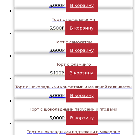
5,000
В корзину
Р
Торт с пожеланиями
5,500
В корзину
Р
Торт с самокатом
3,600
В корзину
Р
Торт с фламинго
5,100
В корзину
Р
Торт с шоколадными конфетами и машиной гелинваген
5,000
В корзину
Р
Торт с шоколадными парусами и ягодами
5,000
В корзину
Р
Торт с шоколадными подтеками и макаронс