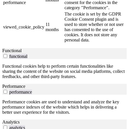
performance
consent for the cookies in the
category "Performance".
The cookie is set by the GDPR
Cookie Consent plugin and is
11
used to store whether or not user
viewed_cookie_policy
months
has consented to the use of
cookies. It does not store any
personal data.
Functional
functional
Functional cookies help to perform certain functionalities like
sharing the content of the website on social media platforms, collect
feedbacks, and other third-party features.
Performance
performance
Performance cookies are used to understand and analyze the key
performance indexes of the website which helps in delivering a
better user experience for the visitors.
Analytics
analytics