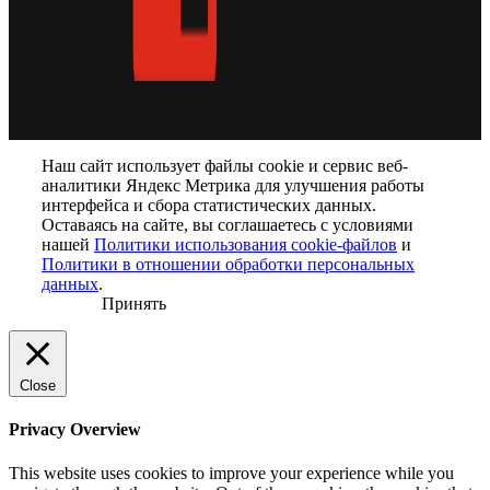
Наш сайт использует файлы cookie и сервис веб-
аналитики Яндекс Метрика для улучшения работы
интерфейса и сбора статистических данных.
Оставаясь на сайте, вы соглашаетесь с условиями
нашей
Политики использования cookie-файлов
и
Политики в отношении обработки персональных
данных
.
Принять
Close
Privacy Overview
This website uses cookies to improve your experience while you