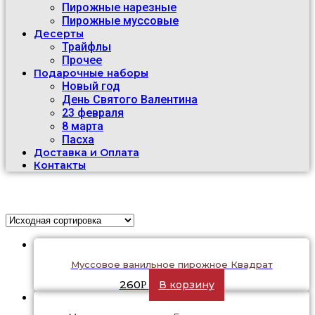
Пирожные нарезные
Пирожные муссовые
Десерты
Трайфлы
Прочее
Подарочные наборы
Новый год
День Святого Валентина
23 февраля
8 марта
Пасха
Доставка и Оплата
Контакты
Муссовое ванильное пирожное Квадрат
260
В корзину
Р