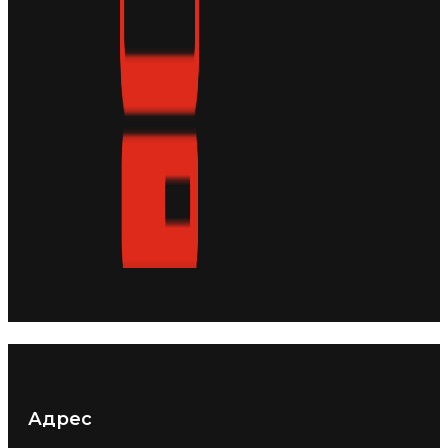
Адрес