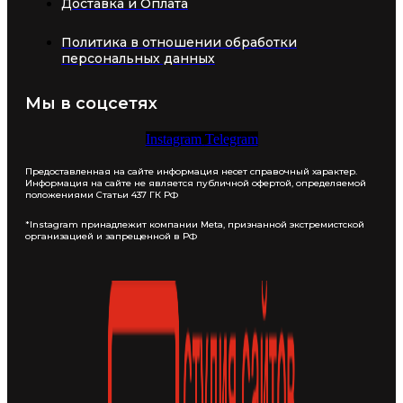
Доставка и Оплата
Политика в отношении обработки
персональных данных
Мы в соцсетях
Instagram
Telegram
Предоставленная на сайте информация несет справочный характер.
Информация на сайте не является публичной офертой, определяемой
положениями Статьи 437 ГК РФ
*Instagram принадлежит компании Meta, признанной экстремистской
организацией и запрещенной в РФ