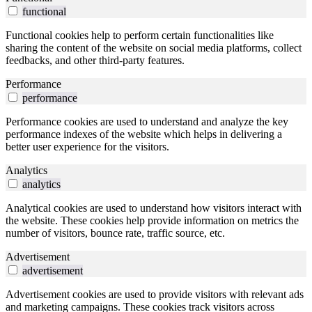
functional
Functional cookies help to perform certain functionalities like
sharing the content of the website on social media platforms, collect
feedbacks, and other third-party features.
Performance
performance
Performance cookies are used to understand and analyze the key
performance indexes of the website which helps in delivering a
better user experience for the visitors.
Analytics
analytics
Analytical cookies are used to understand how visitors interact with
the website. These cookies help provide information on metrics the
number of visitors, bounce rate, traffic source, etc.
Advertisement
advertisement
Advertisement cookies are used to provide visitors with relevant ads
and marketing campaigns. These cookies track visitors across