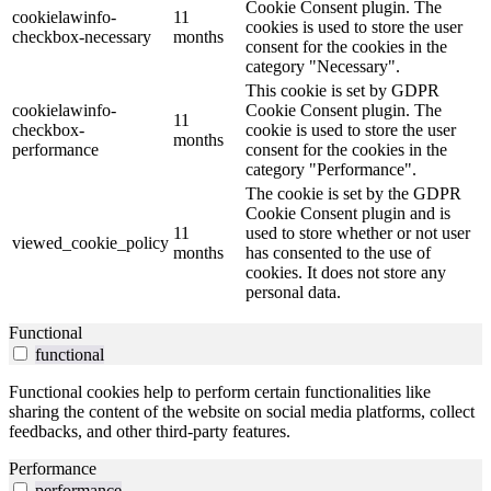
Cookie Consent plugin. The
cookielawinfo-
11
cookies is used to store the user
checkbox-necessary
months
consent for the cookies in the
category "Necessary".
This cookie is set by GDPR
cookielawinfo-
Cookie Consent plugin. The
11
checkbox-
cookie is used to store the user
months
performance
consent for the cookies in the
category "Performance".
The cookie is set by the GDPR
Cookie Consent plugin and is
11
used to store whether or not user
viewed_cookie_policy
months
has consented to the use of
cookies. It does not store any
personal data.
Functional
functional
Functional cookies help to perform certain functionalities like
sharing the content of the website on social media platforms, collect
feedbacks, and other third-party features.
Performance
performance