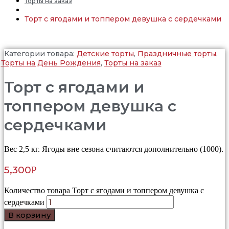
Торты на заказ
Торт с ягодами и топпером девушка с сердечками
Категории товара:
Детские торты
,
Праздничные торты
,
Торты на День Рождения
,
Торты на заказ
Торт с ягодами и
топпером девушка с
сердечками
Вес 2,5 кг. Ягоды вне сезона считаются дополнительно (1000).
5,300
Р
Количество товара Торт с ягодами и топпером девушка с
сердечками
В корзину