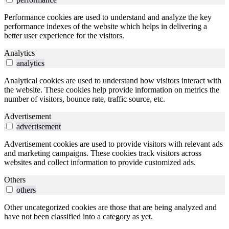
Performance cookies are used to understand and analyze the key
performance indexes of the website which helps in delivering a
better user experience for the visitors.
Analytics
analytics
Analytical cookies are used to understand how visitors interact with
the website. These cookies help provide information on metrics the
number of visitors, bounce rate, traffic source, etc.
Advertisement
advertisement
Advertisement cookies are used to provide visitors with relevant ads
and marketing campaigns. These cookies track visitors across
websites and collect information to provide customized ads.
Others
others
Other uncategorized cookies are those that are being analyzed and
have not been classified into a category as yet.