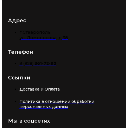
Адрес
г.Ставрополь,
​ул. Ломоносова, д.38
Телефон
8 (928)
361-72-90
Ссылки
Доставка и Оплата
Политика в отношении обработки
персональных данных
Мы в соцсетях