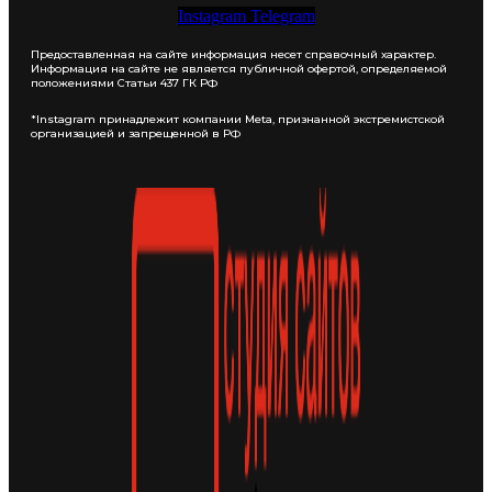
Instagram
Telegram
Предоставленная на сайте информация несет справочный характер.
Информация на сайте не является публичной офертой, определяемой
положениями Статьи 437 ГК РФ
*Instagram принадлежит компании Meta, признанной экстремистской
организацией и запрещенной в РФ