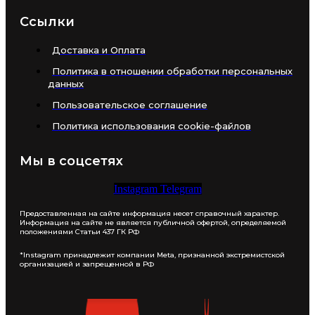
Ссылки
Доставка и Оплата
Политика в отношении обработки персональных
данных
Пользовательское соглашение
Политика использования cookie-файлов
Мы в соцсетях
Instagram
Telegram
Предоставленная на сайте информация несет справочный характер.
Информация на сайте не является публичной офертой, определяемой
положениями Статьи 437 ГК РФ
*Instagram принадлежит компании Meta, признанной экстремистской
организацией и запрещенной в РФ