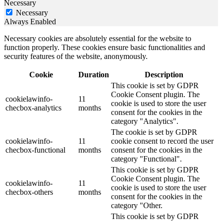
Necessary
Necessary
Always Enabled
Necessary cookies are absolutely essential for the website to
function properly. These cookies ensure basic functionalities and
security features of the website, anonymously.
Cookie
Duration
Description
This cookie is set by GDPR
Cookie Consent plugin. The
cookielawinfo-
11
cookie is used to store the user
checbox-analytics
months
consent for the cookies in the
category "Analytics".
The cookie is set by GDPR
cookielawinfo-
11
cookie consent to record the user
checbox-functional
months
consent for the cookies in the
category "Functional".
This cookie is set by GDPR
Cookie Consent plugin. The
cookielawinfo-
11
cookie is used to store the user
checbox-others
months
consent for the cookies in the
category "Other.
This cookie is set by GDPR