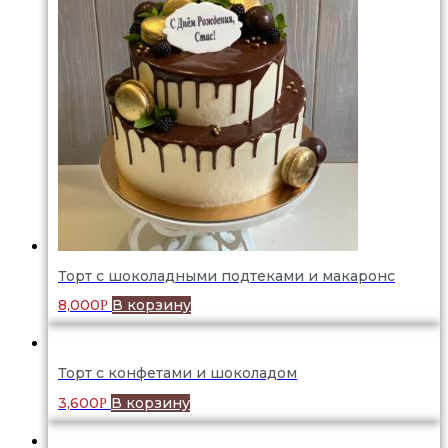
Торт с шоколадными подтеками и макаронс
8,000
В корзину
Р
Торт с конфетами и шоколадом
3,600
В корзину
Р