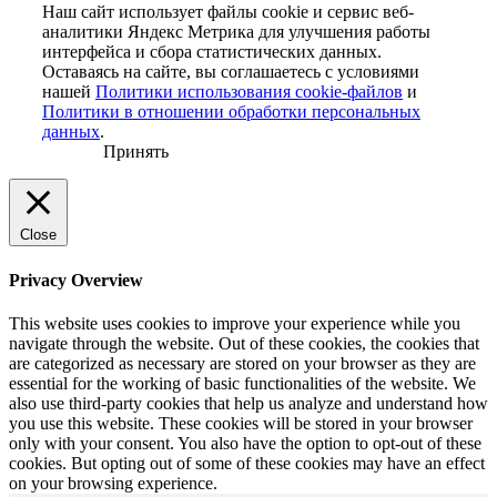
Наш сайт использует файлы cookie и сервис веб-
аналитики Яндекс Метрика для улучшения работы
интерфейса и сбора статистических данных.
Оставаясь на сайте, вы соглашаетесь с условиями
нашей
Политики использования cookie-файлов
и
Политики в отношении обработки персональных
данных
.
Принять
Close
Privacy Overview
This website uses cookies to improve your experience while you
navigate through the website. Out of these cookies, the cookies that
are categorized as necessary are stored on your browser as they are
essential for the working of basic functionalities of the website. We
also use third-party cookies that help us analyze and understand how
you use this website. These cookies will be stored in your browser
only with your consent. You also have the option to opt-out of these
cookies. But opting out of some of these cookies may have an effect
on your browsing experience.