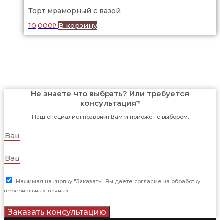
Торт мраморный с вазой
10,000
В корзину
Р
Не знаете что выбрать? Или требуется
консультация?
Наш специалист позвонит Вам и поможет с выбором.
Нажимая на кнопку "Заказать" Вы даете согласие на обработку
персональных данных.
Заказать консультацию