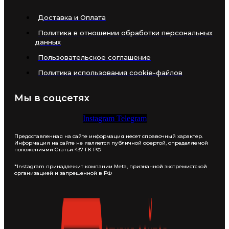
Доставка и Оплата
Политика в отношении обработки персональных
данных
Пользовательское соглашение
Политика использования cookie-файлов
Мы в соцсетях
Instagram
Telegram
Предоставленная на сайте информация несет справочный характер.
Информация на сайте не является публичной офертой, определяемой
положениями Статьи 437 ГК РФ
*Instagram принадлежит компании Meta, признанной экстремистской
организацией и запрещенной в РФ