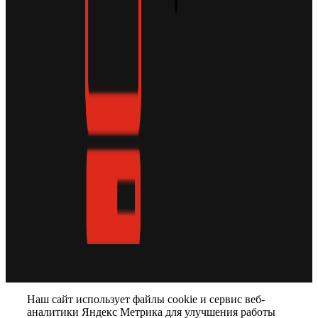
Наш сайт использует файлы cookie и сервис веб-
аналитики Яндекс Метрика для улучшения работы