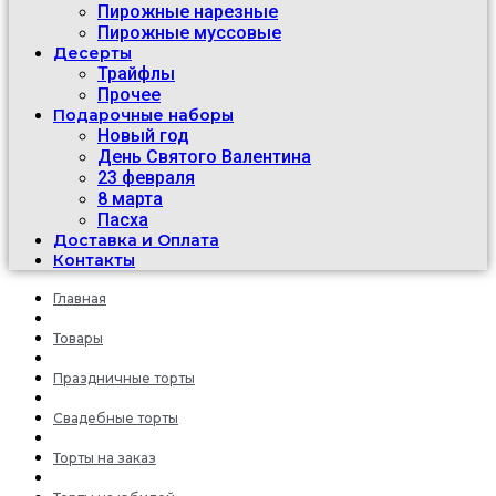
Пирожные нарезные
Пирожные муссовые
Десерты
Трайфлы
Прочее
Подарочные наборы
Новый год
День Святого Валентина
23 февраля
8 марта
Пасха
Доставка и Оплата
Контакты
Главная
Товары
Праздничные торты
Свадебные торты
Торты на заказ