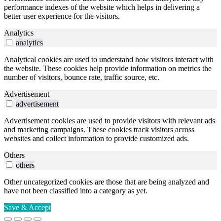
performance indexes of the website which helps in delivering a
better user experience for the visitors.
Analytics
analytics
Analytical cookies are used to understand how visitors interact with
the website. These cookies help provide information on metrics the
number of visitors, bounce rate, traffic source, etc.
Advertisement
advertisement
Advertisement cookies are used to provide visitors with relevant ads
and marketing campaigns. These cookies track visitors across
websites and collect information to provide customized ads.
Others
others
Other uncategorized cookies are those that are being analyzed and
have not been classified into a category as yet.
Save & Accept