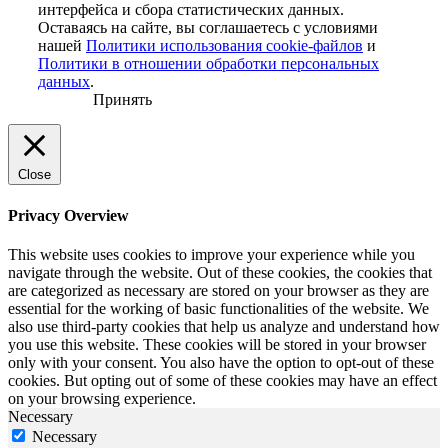
интерфейса и сбора статистических данных.
Оставаясь на сайте, вы соглашаетесь с условиями
нашей
Политики использования cookie-файлов
и
Политики в отношении обработки персональных
данных
.
Принять
Close
Privacy Overview
This website uses cookies to improve your experience while you
navigate through the website. Out of these cookies, the cookies that
are categorized as necessary are stored on your browser as they are
essential for the working of basic functionalities of the website. We
also use third-party cookies that help us analyze and understand how
you use this website. These cookies will be stored in your browser
only with your consent. You also have the option to opt-out of these
cookies. But opting out of some of these cookies may have an effect
on your browsing experience.
Necessary
Necessary