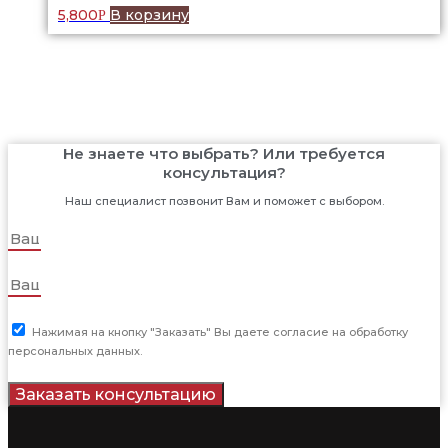
5,800
В корзину
Р
Не знаете что выбрать? Или требуется
консультация?
Наш специалист позвонит Вам и поможет с выбором.
Нажимая на кнопку "Заказать" Вы даете согласие на обработку
персональных данных.
Заказать консультацию