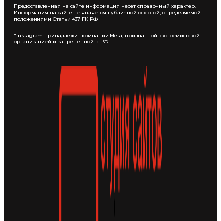
Предоставленная на сайте информация несет справочный характер.
Информация на сайте не является публичной офертой, определяемой
положениями Статьи 437 ГК РФ
*Instagram принадлежит компании Meta, признанной экстремистской
организацией и запрещенной в РФ