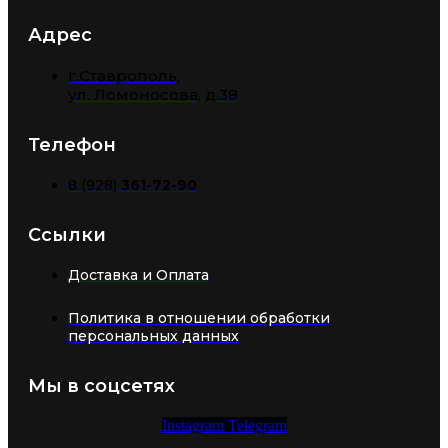
Адрес
г.Ставрополь,
​ул. Ломоносова, д.38
Телефон
8 (928)
361-72-90
Ссылки
Доставка и Оплата
Политика в отношении обработки
персональных данных
Мы в соцсетях
Instagram
Telegram