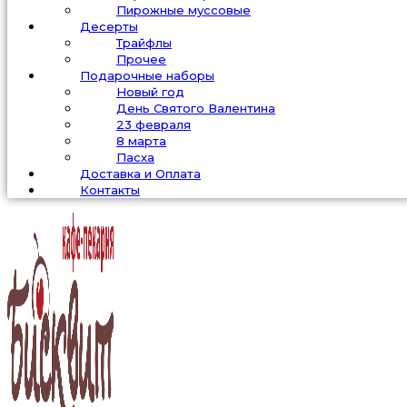
Пирожные муссовые
Десерты
Трайфлы
Прочее
Подарочные наборы
Новый год
День Святого Валентина
23 февраля
8 марта
Пасха
Доставка и Оплата
Контакты