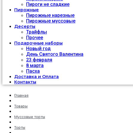
Пироги не сладкие
Пирожные
Пирожные нарезные
Пирожные муссовые
Десерты
Трайфлы
Прочее
Подарочные наборы
Новый год
День Святого Валентина
23 февраля
8 марта
Пасха
Доставка и Оплата
Контакты
Главная
Товары
Муссовые торты
Торты