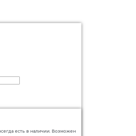
всегда есть в наличии. Возможен