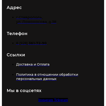
Адрес
г.Ставрополь,
​ул. Ломоносова, д.38
Телефон
8 (928)
361-72-90
Ссылки
Доставка и Оплата
Политика в отношении обработки
персональных данных
Мы в соцсетях
Instagram
Telegram