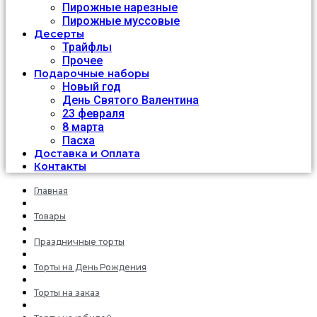
Пирожные нарезные
Пирожные муссовые
Десерты
Трайфлы
Прочее
Подарочные наборы
Новый год
День Святого Валентина
23 февраля
8 марта
Пасха
Доставка и Оплата
Контакты
Главная
Товары
Праздничные торты
Торты на День Рождения
Торты на заказ