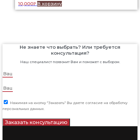
10,000
В корзину
Р
Не знаете что выбрать? Или требуется
консультация?
Наш специалист позвонит Вам и поможет с выбором.
Нажимая на кнопку "Заказать" Вы даете согласие на обработку
персональных данных.
Заказать консультацию