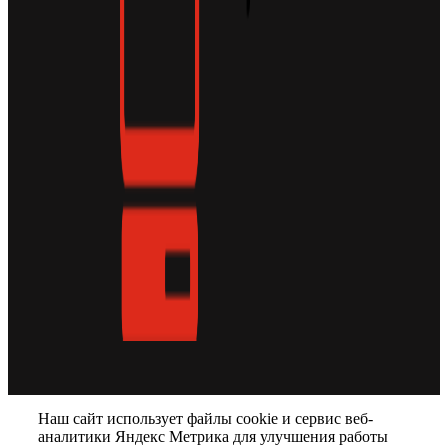
Наш сайт использует файлы cookie и сервис веб-
аналитики Яндекс Метрика для улучшения работы