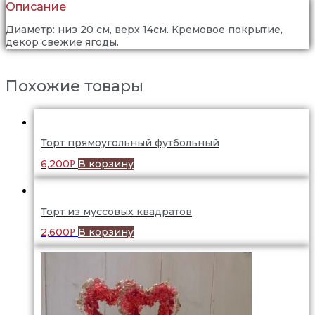
Описание
Диаметр: низ 20 см, верх 14см. Кремовое покрытие,
декор свежие ягоды.
Похожие товары
Торт прямоугольный футбольный
6,200
В корзину
Р
Торт из муссовых квадратов
2,600
В корзину
Р