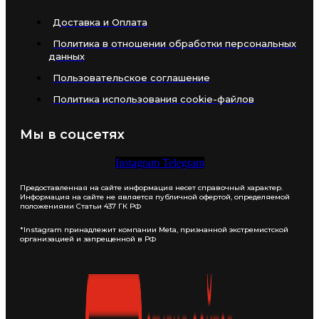
Доставка и Оплата
Политика в отношении обработки персональных
данных
Пользовательское соглашение
Политика использования cookie-файлов
Мы в соцсетях
Instagram
Telegram
Предоставленная на сайте информация несет справочный характер.
Информация на сайте не является публичной офертой, определяемой
положениями Статьи 437 ГК РФ
*Instagram принадлежит компании Meta, признанной экстремистской
организацией и запрещенной в РФ