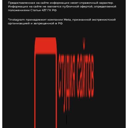
Предоставленная на сайте информация несет справочный характер.
Информация на сайте не является публичной офертой, определяемой
положениями Статьи 437 ГК РФ
*Instagram принадлежит компании Meta, признанной экстремистской
организацией и запрещенной в РФ