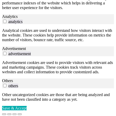
performance indexes of the website which helps in delivering a
better user experience for the visitors.
Analytics
analytics
Analytical cookies are used to understand how visitors interact with
the website. These cookies help provide information on metrics the
number of visitors, bounce rate, traffic source, etc.
Advertisement
advertisement
Advertisement cookies are used to provide visitors with relevant ads
and marketing campaigns. These cookies track visitors across
websites and collect information to provide customized ads.
Others
others
Other uncategorized cookies are those that are being analyzed and
have not been classified into a category as yet.
Save & Accept