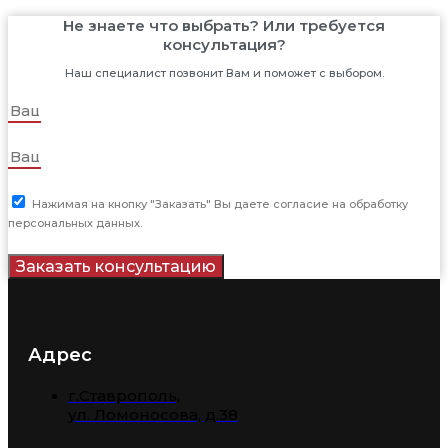
Не знаете что выбрать? Или требуется
консультация?
Наш специалист позвонит Вам и поможет с выбором.
Нажимая на кнопку "Заказать" Вы даете согласие на обработку
персональных данных.
Заказать консультацию
Адрес
г.Ставрополь,
​ул. Ломоносова, д.38