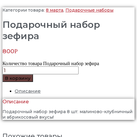
Категории товара:
8 марта
,
Подарочные наборы
Подарочный набор
зефира
800
Р
Количество товара Подарочный набор зефира
В корзину
Описание
Описание
Подарочный набор зефира 8 шт: малиново-клубничный
и абрикосовый вкусы!
Похожие товары