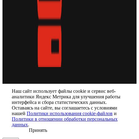
Наш сайт использует файлы cookie и сервис веб-
аналитики Яндекс Метрика для улучшения работы
интерфейса и сбора статистических данных.
Оставаясь на сайте, вы соглашаетесь с условиями
нашей
Политики использования cookie-файлов
и
Политики в отношении обработки персональных
данных
.
Принять