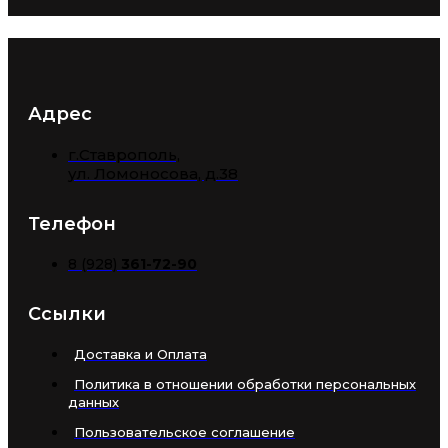
Адрес
г.Ставрополь,
​ул. Ломоносова, д.38
Телефон
8 (928)
361-72-90
Ссылки
Доставка и Оплата
Политика в отношении обработки персональных
данных
Пользовательское соглашение