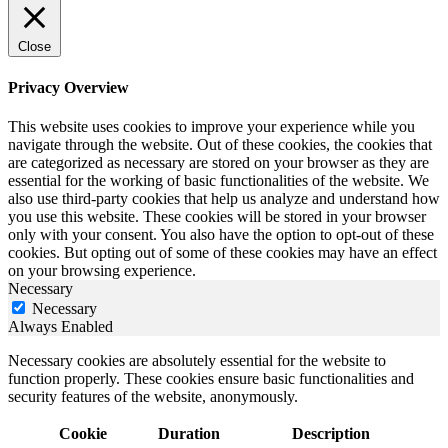
Close
Privacy Overview
This website uses cookies to improve your experience while you
navigate through the website. Out of these cookies, the cookies that
are categorized as necessary are stored on your browser as they are
essential for the working of basic functionalities of the website. We
also use third-party cookies that help us analyze and understand how
you use this website. These cookies will be stored in your browser
only with your consent. You also have the option to opt-out of these
cookies. But opting out of some of these cookies may have an effect
on your browsing experience.
Necessary
Necessary
Always Enabled
Necessary cookies are absolutely essential for the website to
function properly. These cookies ensure basic functionalities and
security features of the website, anonymously.
Cookie
Duration
Description