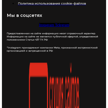
Политика использования cookie-файлов
Мы в соцсетях
Instagram
Telegram
Предоставленная на сайте информация несет справочный характер.
Информация на сайте не является публичной офертой, определяемой
положениями Статьи 437 ГК РФ
*Instagram принадлежит компании Meta, признанной экстремистской
организацией и запрещенной в РФ