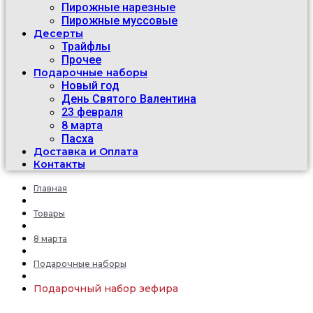
Пирожные нарезные
Пирожные муссовые
Десерты
Трайфлы
Прочее
Подарочные наборы
Новый год
День Святого Валентина
23 февраля
8 марта
Пасха
Доставка и Оплата
Контакты
Главная
Товары
8 марта
Подарочные наборы
Подарочный набор зефира