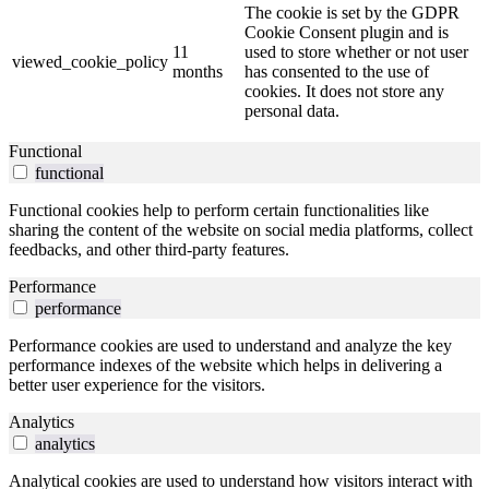
The cookie is set by the GDPR
Cookie Consent plugin and is
11
used to store whether or not user
viewed_cookie_policy
months
has consented to the use of
cookies. It does not store any
personal data.
Functional
functional
Functional cookies help to perform certain functionalities like
sharing the content of the website on social media platforms, collect
feedbacks, and other third-party features.
Performance
performance
Performance cookies are used to understand and analyze the key
performance indexes of the website which helps in delivering a
better user experience for the visitors.
Analytics
analytics
Analytical cookies are used to understand how visitors interact with