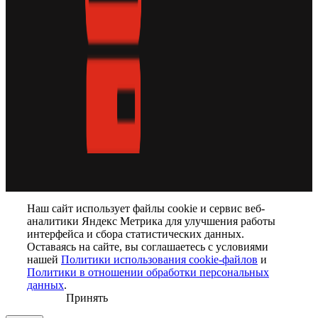
Наш сайт использует файлы cookie и сервис веб-
аналитики Яндекс Метрика для улучшения работы
интерфейса и сбора статистических данных.
Оставаясь на сайте, вы соглашаетесь с условиями
нашей
Политики использования cookie-файлов
и
Политики в отношении обработки персональных
данных
.
Принять