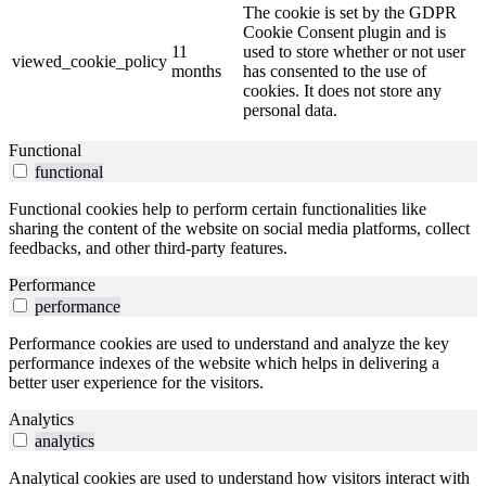
The cookie is set by the GDPR
Cookie Consent plugin and is
11
used to store whether or not user
viewed_cookie_policy
months
has consented to the use of
cookies. It does not store any
personal data.
Functional
functional
Functional cookies help to perform certain functionalities like
sharing the content of the website on social media platforms, collect
feedbacks, and other third-party features.
Performance
performance
Performance cookies are used to understand and analyze the key
performance indexes of the website which helps in delivering a
better user experience for the visitors.
Analytics
analytics
Analytical cookies are used to understand how visitors interact with