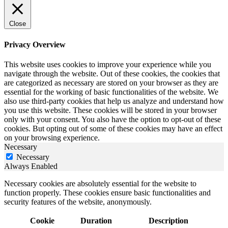
Close
Privacy Overview
This website uses cookies to improve your experience while you
navigate through the website. Out of these cookies, the cookies that
are categorized as necessary are stored on your browser as they are
essential for the working of basic functionalities of the website. We
also use third-party cookies that help us analyze and understand how
you use this website. These cookies will be stored in your browser
only with your consent. You also have the option to opt-out of these
cookies. But opting out of some of these cookies may have an effect
on your browsing experience.
Necessary
Necessary
Always Enabled
Necessary cookies are absolutely essential for the website to
function properly. These cookies ensure basic functionalities and
security features of the website, anonymously.
Cookie
Duration
Description