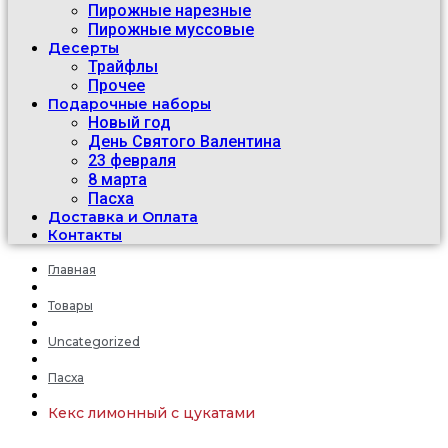
Пирожные нарезные
Пирожные муссовые
Десерты
Трайфлы
Прочее
Подарочные наборы
Новый год
День Святого Валентина
23 февраля
8 марта
Пасха
Доставка и Оплата
Контакты
Главная
Товары
Uncategorized
Пасха
Кекс лимонный с цукатами