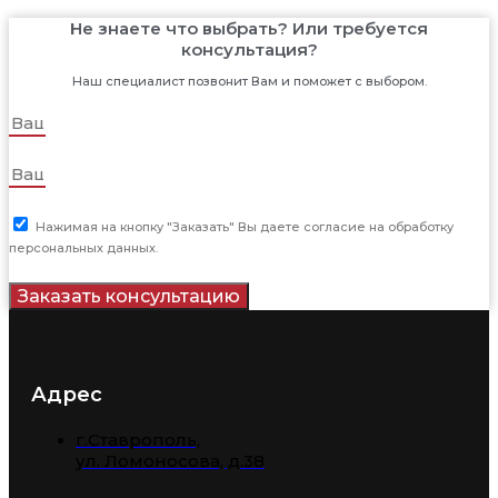
Не знаете что выбрать? Или требуется
консультация?
Наш специалист позвонит Вам и поможет с выбором.
Нажимая на кнопку "Заказать" Вы даете согласие на обработку
персональных данных.
Заказать консультацию
Адрес
г.Ставрополь,
​ул. Ломоносова, д.38