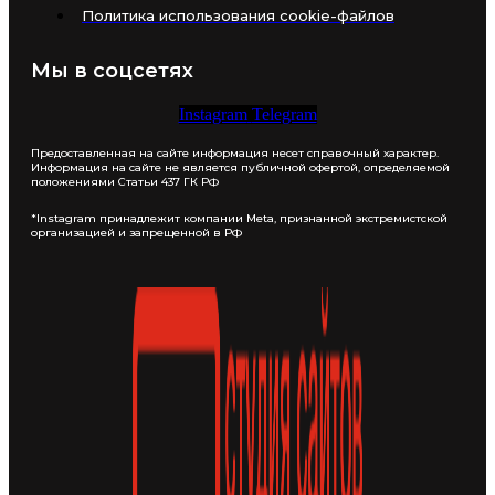
Политика использования cookie-файлов
Мы в соцсетях
Instagram
Telegram
Предоставленная на сайте информация несет справочный характер.
Информация на сайте не является публичной офертой, определяемой
положениями Статьи 437 ГК РФ
*Instagram принадлежит компании Meta, признанной экстремистской
организацией и запрещенной в РФ