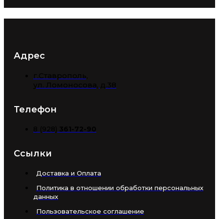
Адрес
г.Ставрополь,
​ул. Ломоносова, д.38
Телефон
8 (928)
361-72-90
Ссылки
Доставка и Оплата
Политика в отношении обработки персональных
данных
Пользовательское соглашение