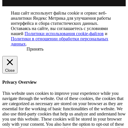
Наш сайт использует файлы cookie и сервис веб-
аналитики Яндекс Метрика для улучшения работы
интерфейса и сбора статистических данных.
Оставаясь на сайте, вы соглашаетесь с условиями
нашей
Политики использования cookie-файлов
и
Политики в отношении обработки персональных
данных
.
Принять
Close
Privacy Overview
This website uses cookies to improve your experience while you
navigate through the website. Out of these cookies, the cookies that
are categorized as necessary are stored on your browser as they are
essential for the working of basic functionalities of the website. We
also use third-party cookies that help us analyze and understand how
you use this website. These cookies will be stored in your browser
only with your consent. You also have the option to opt-out of these