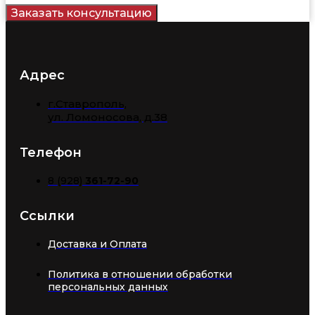
Заказать консультацию
Адрес
г.Ставрополь,
​ул. Ломоносова, д.38
Телефон
8 (928)
361-72-90
Ссылки
Доставка и Оплата
Политика в отношении обработки
персональных данных