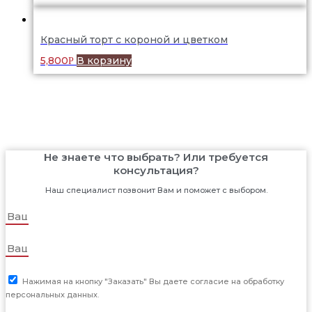
Красный торт с короной и цветком
5,800
В корзину
Р
Не знаете что выбрать? Или требуется
консультация?
Наш специалист позвонит Вам и поможет с выбором.
Нажимая на кнопку "Заказать" Вы даете согласие на обработку
персональных данных.