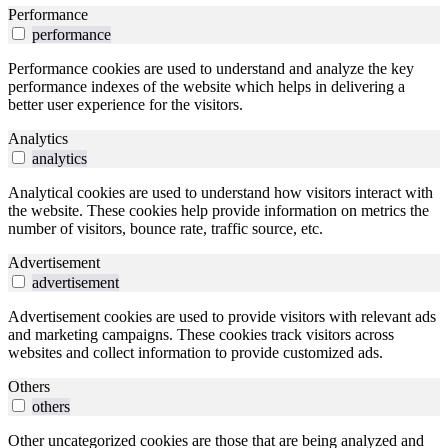
Performance
performance
Performance cookies are used to understand and analyze the key
performance indexes of the website which helps in delivering a
better user experience for the visitors.
Analytics
analytics
Analytical cookies are used to understand how visitors interact with
the website. These cookies help provide information on metrics the
number of visitors, bounce rate, traffic source, etc.
Advertisement
advertisement
Advertisement cookies are used to provide visitors with relevant ads
and marketing campaigns. These cookies track visitors across
websites and collect information to provide customized ads.
Others
others
Other uncategorized cookies are those that are being analyzed and