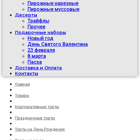
Пирожные нарезные
Пирожные муссовые
Десерты
Трайфлы
Прочее
Подарочные наборы
Новый год
День Святого Валентина
23 февраля
8 марта
Пасха
Доставка и Оплата
Контакты
Главная
Товары
Корпоративные торты
Праздничные торты
Торты на День Рождения