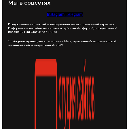
Мы в соцсетях
Instagram
Telegram
Предоставленная на сайте информация несет справочный характер.
Информация на сайте не является публичной офертой, определяемой
положениями Статьи 437 ГК РФ
*Instagram принадлежит компании Meta, признанной экстремистской
организацией и запрещенной в РФ