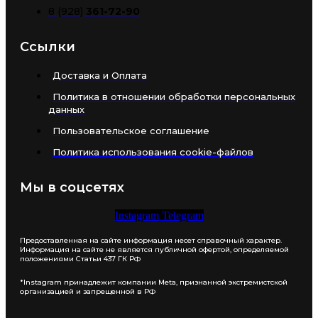
8 (928)
361-72-90
Ссылки
Доставка и Оплата
Политика в отношении обработки персональных
данных
Пользовательское соглашение
Политика использования cookie-файлов
Мы в соцсетях
Instagram
Telegram
Предоставленная на сайте информация несет справочный характер.
Информация на сайте не является публичной офертой, определяемой
положениями Статьи 437 ГК РФ
*Instagram принадлежит компании Meta, признанной экстремистской
организацией и запрещенной в РФ